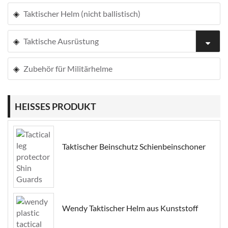
Taktischer Helm (nicht ballistisch)
Taktische Ausrüstung
Zubehör für Militärhelme
HEISSES PRODUKT
Taktischer Beinschutz Schienbeinschoner
Wendy Taktischer Helm aus Kunststoff