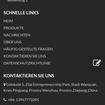
SCHNELLE LINKS
HEIM
PRODUKTE
NACHRICHTEN
ÜBER UNS
HÄUFIG GESTELLTE FRAGEN
KONTAKTIEREN SIE UNS
DATENSCHUTZRICHTLINIE
KONTAKTIEREN SIE UNS
Gebäude 5, Zilai Entrepreneurship Park, Stadt Wanquan,
Kreis Pingyang, Provinz Wenzhou, Provinz Zhejiang, China
+86-13967773285