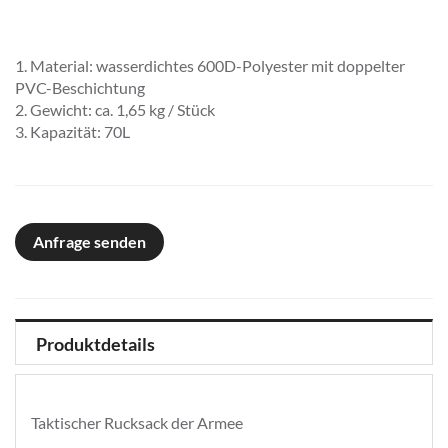
1. Material: wasserdichtes 600D-Polyester mit doppelter
PVC-Beschichtung
2. Gewicht: ca. 1,65 kg / Stück
3. Kapazität: 70L
Anfrage senden
Produktdetails
Taktischer Rucksack der Armee