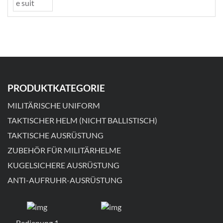
PRODUKTKATEGORIE
MILITÄRISCHE UNIFORM
TAKTISCHER HELM (NICHT BALLISTISCH)
TAKTISCHE AUSRÜSTUNG
ZUBEHÖR FÜR MILITÄRHELME
KUGELSICHERE AUSRÜSTUNG
ANTI-AUFRUHR-AUSRÜSTUNG
Bedienung 1