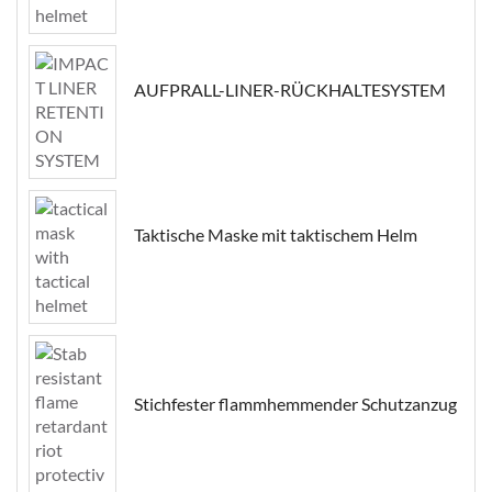
AUFPRALL-LINER-RÜCKHALTESYSTEM
Taktische Maske mit taktischem Helm
Stichfester flammhemmender Schutzanzug