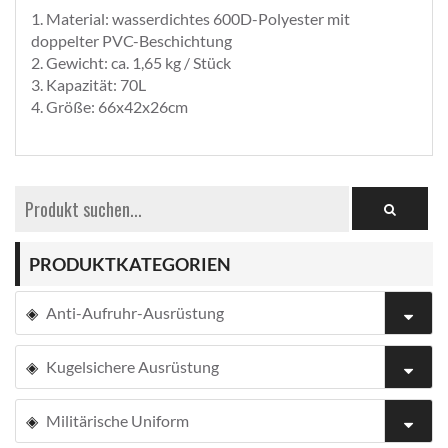
1. Material: wasserdichtes 600D-Polyester mit
doppelter PVC-Beschichtung
2. Gewicht: ca. 1,65 kg / Stück
3. Kapazität: 70L
4. Größe: 66x42x26cm
PRODUKTKATEGORIEN
Anti-Aufruhr-Ausrüstung
Kugelsichere Ausrüstung
Militärische Uniform