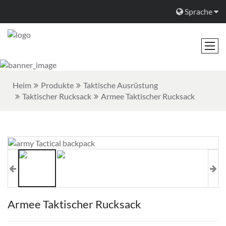
Sprache
Heim
Produkte
Taktische Ausrüstung
Taktischer Rucksack
Armee Taktischer Rucksack
Armee Taktischer Rucksack